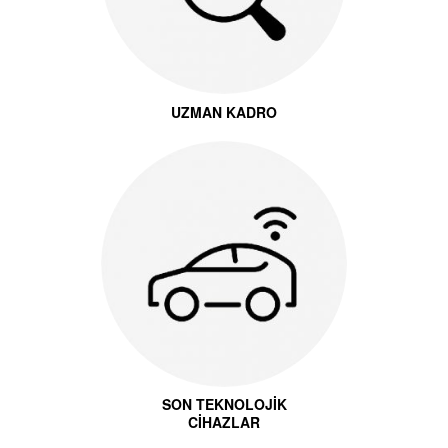
UZMAN KADRO
SON TEKNOLOJİK
CİHAZLAR