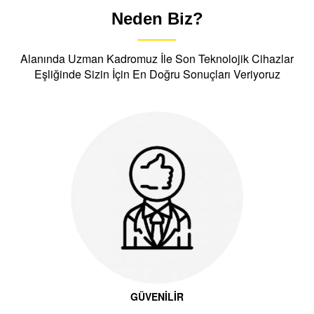
Neden Biz?
Alanında Uzman Kadromuz İle Son Teknolojik Cihazlar
Eşliğinde Sizin İçin En Doğru Sonuçları Veriyoruz
GÜVENİLİR