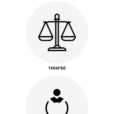
TARAFSIZ