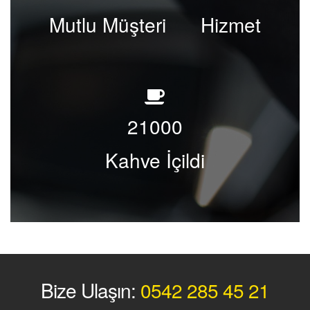
Mutlu Müşteri
Hizmet
21000
Kahve İçildi
Bize Ulaşın:
0542 285 45 21